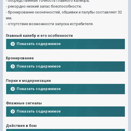
- посредственная точность главного калибра;
- рекордно низкий запас боеспособности;
- бронирование оконечностей, обшивки и палубы составляет 32
мм;
- отсутствие возможности запуска истребителя.
Главный калибр и его особенности
Показать содержимое
Бронирование
Показать содержимое
Перки и модернизации
Показать содержимое
Флажные сигналы
Показать содержимое
Действия в бою