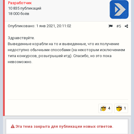
Pазработчик
10 835 публикаций
18 000 боёв
Опубликовано:
1 янв 2021, 20:11:02
#5
Здравствуйте.
Выведенные корабли на то и выведенные, что их получение
недоступно обычными способами (за некоторым исключением
типа конкурсов, розыгрышей итд). Спасибо, но это пока
невозможно.
4
1
Эта тема закрыта для публикации новых ответов.