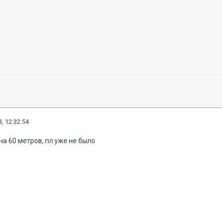
, 12:32:54
на 60 метров, пл уже не было