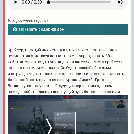
Историческая справка
Показать содержимое
Крейсер, носящий имя человека, в честь которого назвали
целую страну, должен полностью его оправдывать. Мы
действительно подготовили для панамериканского крейсера
кое-что весьма уникальное. Он будет оснащён боевыми
инструкциями, активация которых позволит восстанавливать
боеспособность при нанесении урона. Эдакий «Граф
Боливакула» получается. В будущих версиях мы сделаем
принцип работы данных инструкций чуть более...интересным.