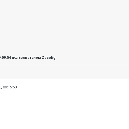
9:09:54
пользователем Zasofig
, 09:15:50