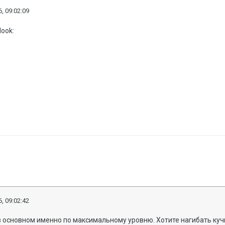
, 09:02:09
, 09:02:42
в основном именно по максимальному уровню. Хотите нагибать куч