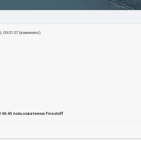
, 09:01:07
(изменено)
9:06:45
пользователем Finestoff