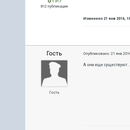
1 317
812 публикации
Изменено
21 янв 2016, 1
Гость
Опубликовано:
21 янв 2016
А они еще существуют..
Гость