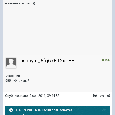
привлекательно)))
anonym_6fg67ET2xLEF
265
Участник
689 публикаций
Опубликовано:
9 сен 2016, 09:44:32
#8
В 09.09.2016 в 09:35:38 пользователь