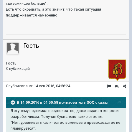
где эсминцев больше".
Есть что скрывать, а это значит, что такая ситуация
поддерживается намеренно.
Гость
Гость
0 публикаций
Опубликовано:
14 сен 2016, 04:56:24
#6
В 14.09.2016 в 04:50:58 пользователь SQQ сказал:
Я эту тему поднимал неоднократно, даже задавал вопросы
разработчикам. Получил буквально такие ответы:
"Нет, уравнивать количество эсминцев в превосходстве не
планируется".