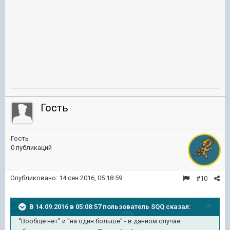
Гость
Гость
0 публикаций
Опубликовано:
14 сен 2016, 05:18:59
#10
В 14.09.2016 в 05:08:57 пользователь SQQ сказал:
"Вообще нет" и "на один больше" - в данном случае