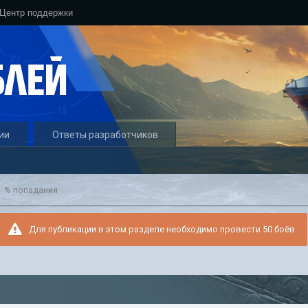
Центр поддержки
ии
Ответы разработчиков
% попадания
Для публикации в этом разделе необходимо провести 50 боёв.