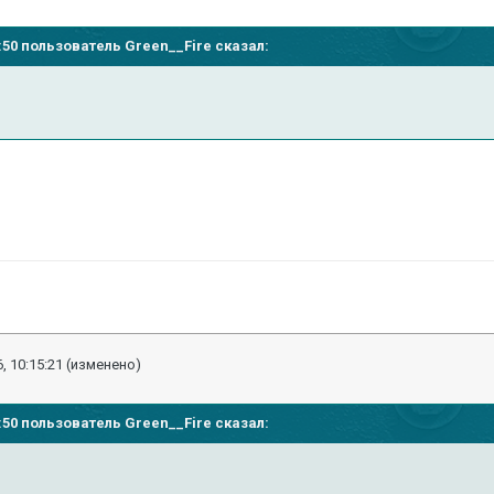
24:50 пользователь Green__Fire сказал:
, 10:15:21
(изменено)
24:50 пользователь Green__Fire сказал: