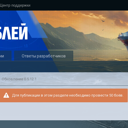
Центр поддержки
ии
Ответы разработчиков
Обновление 0.5.12.1
Для публикации в этом разделе необходимо провести 50 боёв.