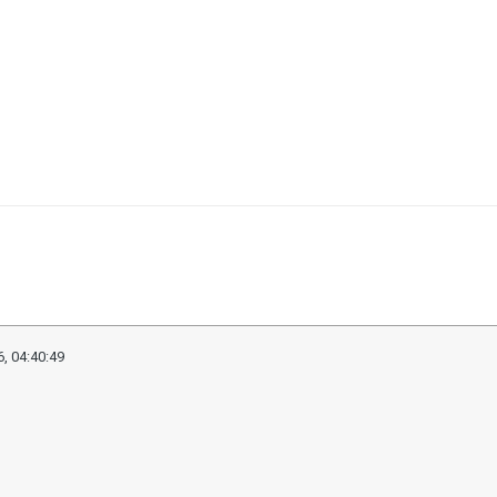
, 04:40:49