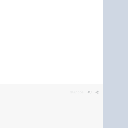
Жалоба
#3