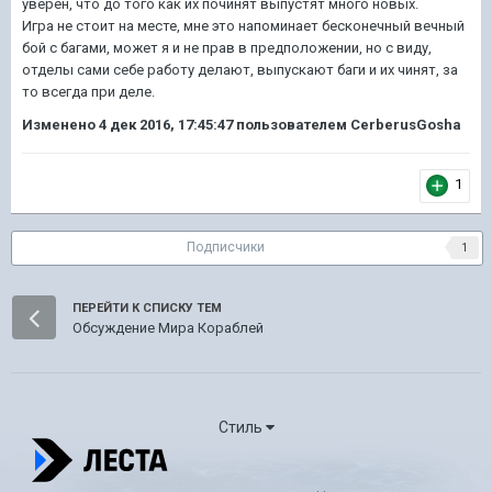
уверен, что до того как их починят выпустят много новых.
Игра не стоит на месте, мне это напоминает бесконечный вечный
бой с багами, может я и не прав в предположении, но с виду,
отделы сами себе работу делают, выпускают баги и их чинят, за
то всегда при деле.
Изменено
4 дек 2016, 17:45:47
пользователем CerberusGosha
1
Подписчики
1
ПЕРЕЙТИ К СПИСКУ ТЕМ
Обсуждение Мира Кораблей
Стиль