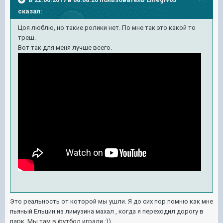
сказал:
Цоя люблю, но такие ролики нет. По мне так это какой то
треш.
Вот так для меня лучше всего.
Это реальность от которой мы ушли. Я до сих пор помню как мне
пьяный Ельцин из лимузина махал , когда я переходил дорогу в
парк. Мы там в футбол играли :)).