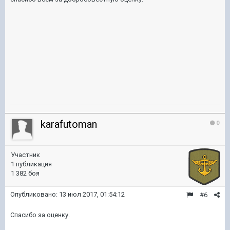
karafutoman
0
Участник
1 публикация
1 382 боя
Опубликовано:
13 июл 2017, 01:54:12
#6
Спасибо за оценку.