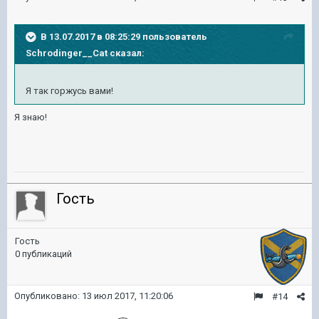
В 13.07.2017 в 08:25:29 пользователь
Schrodinger__Cat
сказал:
Я так горжусь вами!
Я знаю!
Гость
Гость
0 публикаций
Опубликовано:
13 июл 2017, 11:20:06
#14