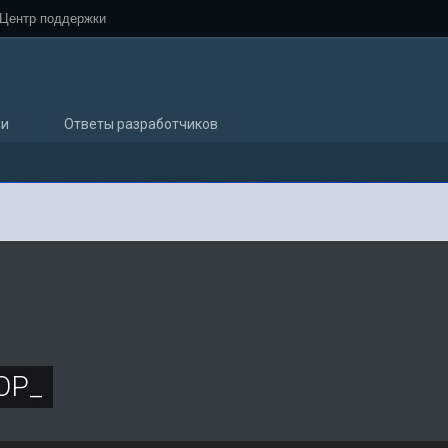
Центр поддержки
ии
Ответы разработчиков
OP_