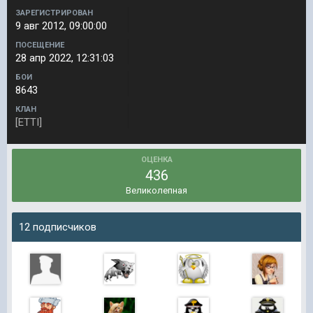
ЗАРЕГИСТРИРОВАН
9 авг 2012, 09:00:00
ПОСЕЩЕНИЕ
28 апр 2022, 12:31:03
БОИ
8643
КЛАН
[ETTI]
ОЦЕНКА
436
Великолепная
12 подписчиков