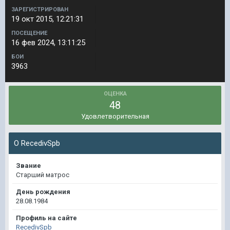
ЗАРЕГИСТРИРОВАН
19 окт 2015, 12:21:31
ПОСЕЩЕНИЕ
16 фев 2024, 13:11:25
БОИ
3963
ОЦЕНКА
48
Удовлетворительная
О RecedivSpb
Звание
Старший матрос
День рождения
28.08.1984
Профиль на сайте
RecedivSpb