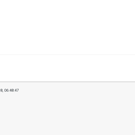
8, 06:48:47