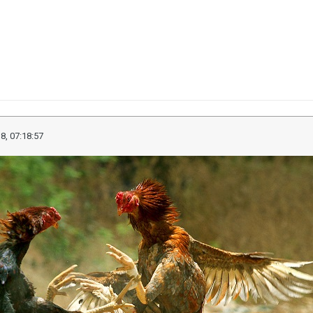
8, 07:18:57