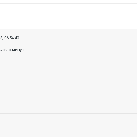
8, 06:54:40
ь по 5 минут