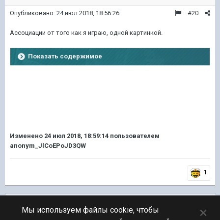
Опубликовано:
24 июл 2018, 18:56:26
#20
Ассоциации от того как я играю, одной картинкой.
Показать содержимое
Изменено
24 июл 2018, 18:59:14
пользователем
anonym_JlCoEPoJD3QW
1
Подписчики
0
×
Мы используем файлы cookie, чтобы