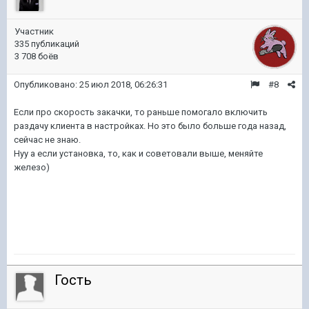
Участник
335 публикаций
3 708 боёв
Опубликовано:
25 июл 2018, 06:26:31
#8
Если про скорость закачки, то раньше помогало включить
раздачу клиента в настройках. Но это было больше года назад,
сейчас не знаю.
Нуу а если установка, то, как и советовали выше, меняйте
железо)
Гость