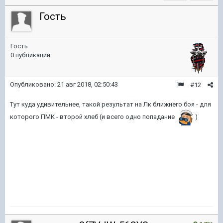
Гость
Гость
0 публикаций
Опубликовано:
21 авг 2018, 02:50:43
#12
Тут куда удивительнее, такой результат на Лк ближнего боя - для
которого ПМК - второй хлеб (и всего одно попадание
)