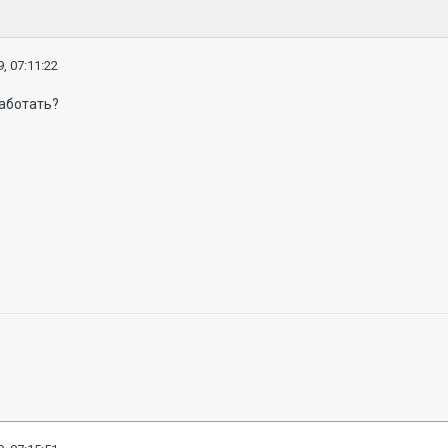
, 07:11:22
работать?