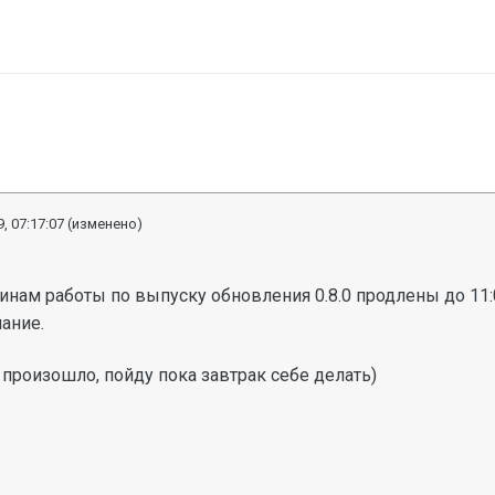
, 07:17:07
(изменено)
инам работы по выпуску обновления 0.8.0 продлены до 11:
ание.
 произошло, пойду пока завтрак себе делать)