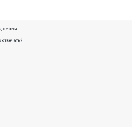
, 07:18:04
 отвечать?