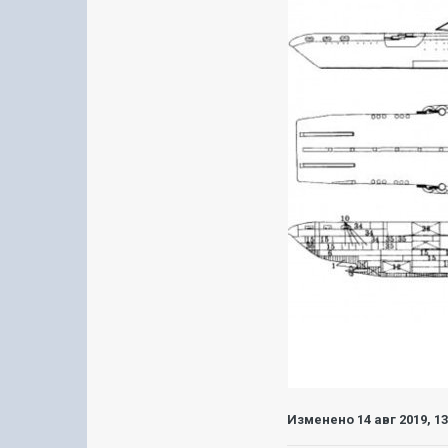
Изменено
14 авг 2019, 1