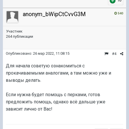
10
anonym_bWipCtCvvG3M
540
Участник
264 публикации
Опубликовано:
26 мар 2022, 11:08:15
#4
Для начала советую ознакомиться с
прокачиваемыми аналогами, а там можно уже и
выводы делать.
Если нужна будет помощь с перками, готов
предложить помощь, однако всё дальше уже
зависит лично от Вас!