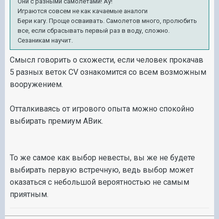
Они с разными самолетами! Ау!
Играются совсем не как качаемые аналоги
Бери кагу. Проще осваивать. Самолетов много, пролюбить
все, если сбрасывать первый раз в воду, сложно.
Сезаникам научит.
Смысл говорить о схожести, если человек прокачав
5 разных веток CV ознакомится со всем возможным
вооружением.
Отталкиваясь от игрового опыта можно спокойно
выбирать премиум АВик.
То же самое как выбор невесты, вы же не будете
выбирать первую встречную, ведь выбор может
оказаться с небольшой вероятностью не самым
приятным.