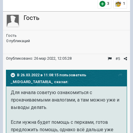
3
1
Гость
Гость
0 публикаций
Опубликовано:
26 мар 2022, 12:05:28
#5
В 26.03.2022 в 11:08:15 пользователь
_MIDGARD_TARTARIA_
сказал:
Для начала советую ознакомиться с
прокачиваемыми аналогами, а там можно уже и
выводы делать.
Если нужна будет помощь с перками, готов
предложить помощь, однако всё дальше уже