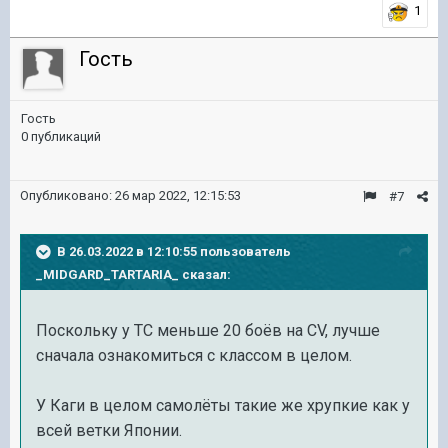
1
Гость
Гость
0 публикаций
Опубликовано:
26 мар 2022, 12:15:53
#7
В 26.03.2022 в 12:10:55 пользователь
_MIDGARD_TARTARIA_
сказал:
Поскольку у ТС меньше 20 боёв на CV, лучше
сначала ознакомиться с классом в целом.
У Каги в целом самолёты такие же хрупкие как у
всей ветки Японии.