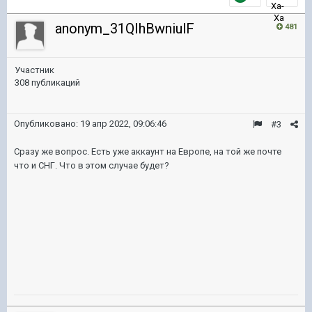
anonym_31QIhBwniulF
481
Участник
308 публикаций
Опубликовано:
19 апр 2022, 09:06:46
#3
Сразу же вопрос. Есть уже аккаунт на Европе, на той же почте
что и СНГ. Что в этом случае будет?