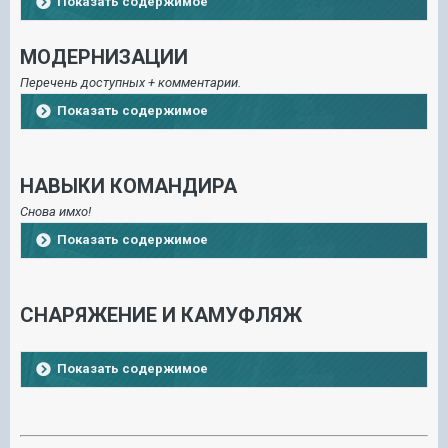
Показать содержимое
МОДЕРНИЗАЦИИ
Перечень доступных + комментарии.
Показать содержимое
НАВЫКИ КОМАНДИРА
Снова имхо!
Показать содержимое
СНАРЯЖЕНИЕ И КАМУФЛЯЖ
Показать содержимое