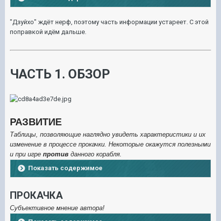
"Дзуйхо" ждёт нерф, поэтому часть информации устареет. С этой
поправкой идём дальше.
ЧАСТЬ 1. ОБЗОР
РАЗВИТИЕ
Таблицы, позволяющие наглядно увидеть характеристики и их
изменение в процессе прокачки. Некоторые окажутся полезными
и при игре
против
данного корабля.
Показать содержимое
ПРОКАЧКА
Субъективное мнение автора!