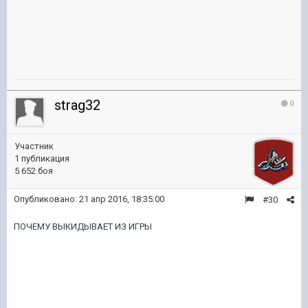
strag32
0
Участник
1 публикация
5 652 боя
Опубликовано:
21 апр 2016, 18:35:00
#30
ПОЧЕМУ ВЫКИДЫВАЕТ ИЗ ИГРЫ