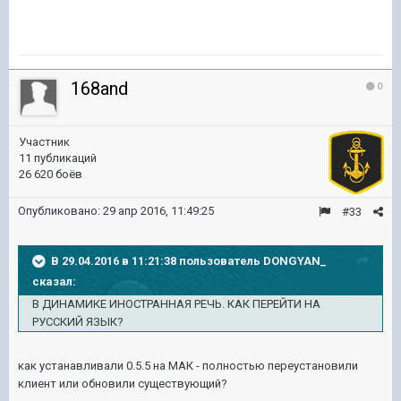
168and
0
Участник
11 публикаций
26 620 боёв
Опубликовано:
29 апр 2016, 11:49:25
#33
В 29.04.2016 в 11:21:38 пользователь DONGYAN_
сказал:
В ДИНАМИКЕ ИНОСТРАННАЯ РЕЧЬ. КАК ПЕРЕЙТИ НА
РУССКИЙ ЯЗЫК?
как устанавливали 0.5.5 на МАК - полностью переустановили
клиент или обновили существующий?