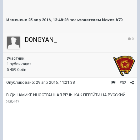
Изменено
25 апр 2016, 13:48:28
пользователем Novosib79
DONGYAN_
0
Участник
1 публикация
5 459 боёв
Опубликовано:
29 апр 2016, 11:21:38
#32
В ДИНАМИКЕ ИНОСТРАННАЯ РЕЧЬ. КАК ПЕРЕЙТИ НА РУССКИЙ
ЯЗЫК?