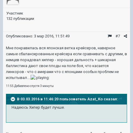
Участник
132 публикации
Опубликовано:
3 мар 2016, 11:51:49
#7
Мне понравилась вся японская ветка крейсеров, наверное
самые сбалансированные крейсера если сравнивать с другими, в
немцев порадовал хиппер - хорошая дальность + шикарная
баллистика дают свои плоды на поле боя, что касается
линкоров - что с амерами что с японцами особых проблем не
испытывал....
11:55 Добавлено спустя 3 минуты
В 03.03.2016 в 11:46:20 пользователь Azat_Ko сказал:
Надеюсь Хипер будет лучше.