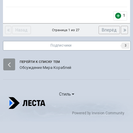
1
Назад
Вперёд
Страница 1 из 27
Подписчики
3
ПЕРЕЙТИ К СПИСКУ ТЕМ
Обсуждение Мира Кораблей
Стиль
Powered by Invision Community