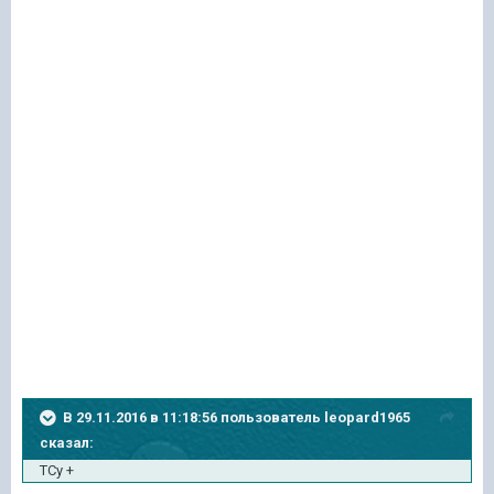
В 29.11.2016 в 11:18:56 пользователь leopard1965
сказал:
ТСу +