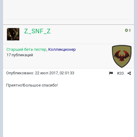
Z_SNF_Z
3
Старший бета-тестер
,
Коллекционер
17 публикаций
Опубликовано:
22 июл 2017, 02:01:33
#20
Приятно!Большое спасибо!