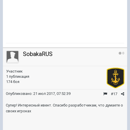
SobakaRUS
0
Участник
1 публикация
174 боя
Опубликовано:
21 июл 2017, 07:52:39
#17
Супер! Интересный ивент. Спасибо разработчикам, что думаете о
своих игроках