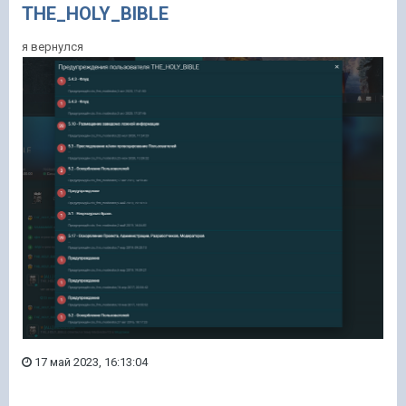
THE_HOLY_BIBLE
я вернулся
17 май 2023, 16:13:04