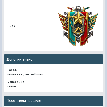
Знак
Дополнительно
Город
помойка в дельте Волги
Увлечения
геймер
Посетители профиля