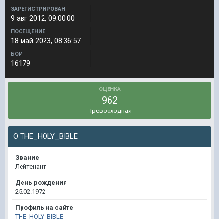
ЗАРЕГИСТРИРОВАН
9 авг 2012, 09:00:00
ПОСЕЩЕНИЕ
18 май 2023, 08:36:57
БОИ
16179
ОЦЕНКА
962
Превосходная
О THE_HOLY_BIBLE
Звание
Лейтенант
День рождения
25.02.1972
Профиль на сайте
THE_HOLY_BIBLE