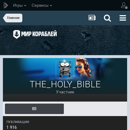
Игры
Сервисы
Главная
THE_HOLY_BIBLE
Участник
ПУБЛИКАЦИИ
1 916