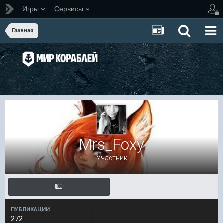
Игры
Сервисы
Главная
Mrs_Foxy
Участник
ПУБЛИКАЦИИ
272