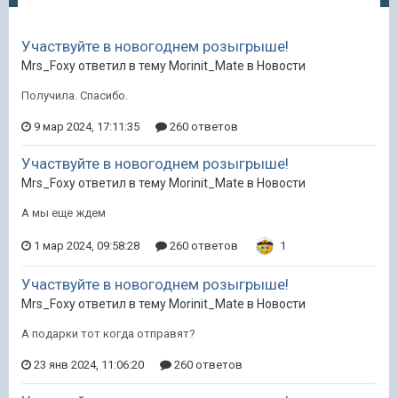
Участвуйте в новогоднем розыгрыше!
Mrs_Foxy ответил в тему Morinit_Mate в
Новости
Получила. Спасибо.
9 мар 2024, 17:11:35
260 ответов
Участвуйте в новогоднем розыгрыше!
Mrs_Foxy ответил в тему Morinit_Mate в
Новости
А мы еще ждем
1 мар 2024, 09:58:28
260 ответов
1
Участвуйте в новогоднем розыгрыше!
Mrs_Foxy ответил в тему Morinit_Mate в
Новости
А подарки тот когда отправят?
23 янв 2024, 11:06:20
260 ответов