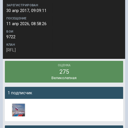
ЗАРЕГИСТРИРОВАН
30 апр 2017, 09:09:11
ПОСЕЩЕНИЕ
11 апр 2026, 08:58:26
БОИ
9722
КЛАН
[RFL]
ОЦЕНКА
275
Великолепная
1 подписчик