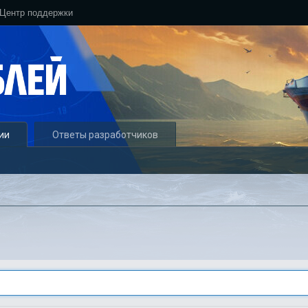
Центр поддержки
ии
Ответы разработчиков