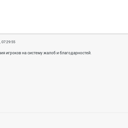
 07:29:55
я игроков на систему жалоб и благодарностей.