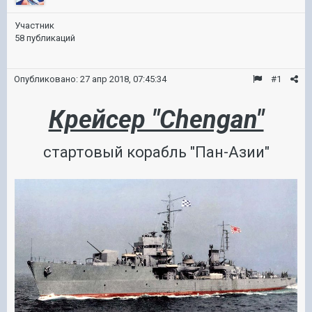
Участник
58 публикаций
Опубликовано:
27 апр 2018, 07:45:34
#1
Крейсер "Chengan"
стартовый корабль "Пан-Азии"