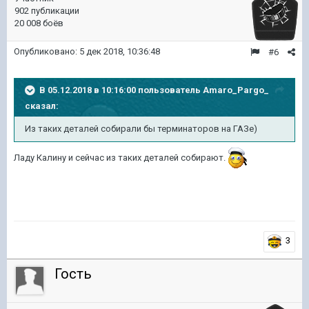
902 публикации
20 008 боёв
Опубликовано:
5 дек 2018, 10:36:48
#6
В 05.12.2018 в 10:16:00 пользователь
Amaro_Pargo_
сказал:
Из таких деталей собирали бы терминаторов на ГАЗе)
Ладу Калину и сейчас из таких деталей собирают.
3
Гость