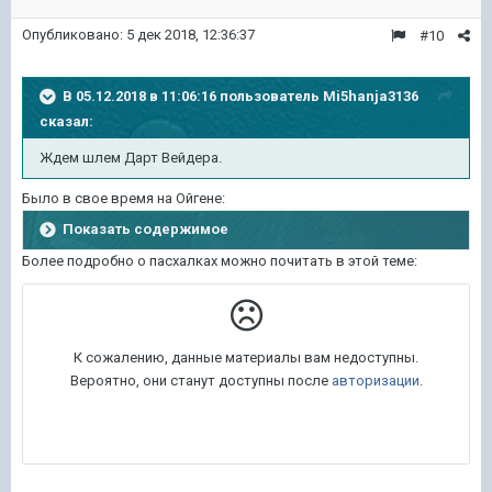
Опубликовано:
5 дек 2018, 12:36:37
#10
В 05.12.2018 в 11:06:16 пользователь
Mi5hanja3136
сказал:
Ждем шлем Дарт Вейдера.
Было в свое время на Ойгене:
Показать содержимое
Более подробно о пасхалках можно почитать в этой теме: