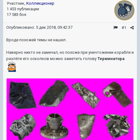
Участник,
Коллекционер
1 453 публикации
17 583 боя
Опубликовано:
5 дек 2018, 09:42:37
#1
Вроде похожей темы не нашел.
Наверно никто не замечал, но похоже при уничтожении корабля и
разлёте его осколков можно заметить голову
Терминатора