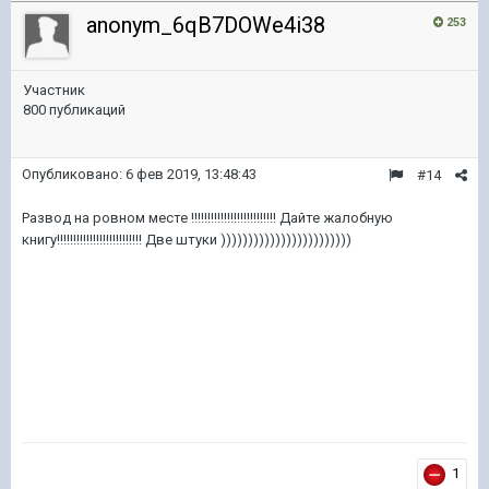
anonym_6qB7DOWe4i38
253
Участник
800 публикаций
Опубликовано:
6 фев 2019, 13:48:43
#14
Развод на ровном месте !!!!!!!!!!!!!!!!!!!!!!!!!! Дайте жалобную
книгу!!!!!!!!!!!!!!!!!!!!!!!!!! Две штуки ))))))))))))))))))))))))
1