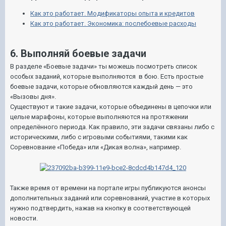
Как это работает. Модификаторы опыта и кредитов
Как это работает. Экономика: послебоевые расходы
6. Выполняй боевые задачи
В разделе «Боевые задачи» ты можешь посмотреть список
особых заданий, которые выполняются в бою. Есть простые
боевые задачи, которые обновляются каждый день — это
«Вызовы дня».
Существуют и такие задачи, которые объединены в цепочки или
целые марафоны, которые выполняются на протяжении
определённого периода. Как правило, эти задачи связаны либо с
историческими, либо с игровыми событиями, такими как
Соревнование «Победа» или «Дикая волна», например.
Также время от времени на портале игры публикуются анонсы
дополнительных заданий или соревнований, участие в которых
нужно подтвердить, нажав на кнопку в соответствующей
новости.