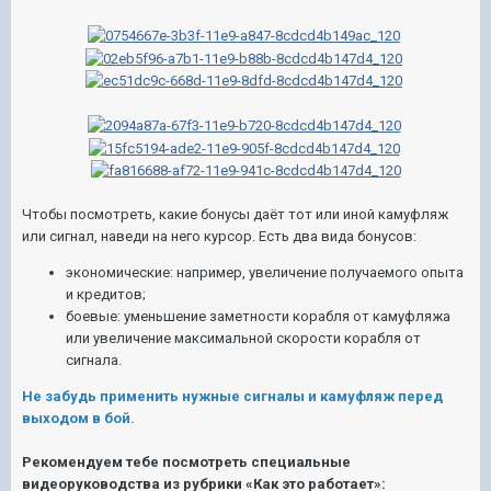
Чтобы посмотреть, какие бонусы даёт тот или иной камуфляж
или сигнал, наведи на него курсор. Есть два вида бонусов:
экономические: например, увеличение получаемого опыта
и кредитов;
боевые: уменьшение заметности корабля от камуфляжа
или увеличение максимальной скорости корабля от
сигнала.
Не забудь применить нужные сигналы и камуфляж перед
выходом в бой.
Рекомендуем тебе посмотреть специальные
видеоруководства из рубрики «Как это работает»: