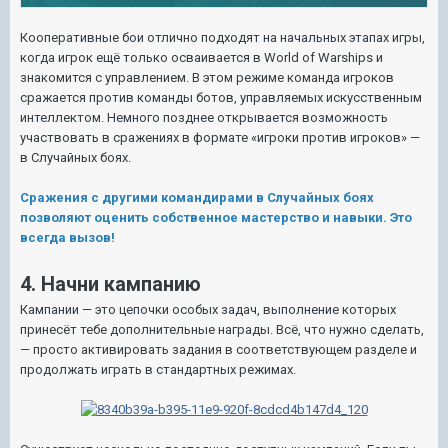
Кооперативные бои отлично подходят на начальных этапах игры,
когда игрок ещё только осваивается в World of Warships и
знакомится с управлением. В этом режиме команда игроков
сражается против команды ботов, управляемых искусственным
интеллектом. Немного позднее открывается возможность
участвовать в сражениях в формате «игроки против игроков» —
в Случайных боях.
Сражения с другими командирами в Случайных боях
позволяют оценить собственное мастерство и навыки. Это
всегда вызов!
4. Начни кампанию
Кампании — это цепочки особых задач, выполнение которых
принесёт тебе дополнительные награды. Всё, что нужно сделать,
— просто активировать задания в соответствующем разделе и
продолжать играть в стандартных режимах.