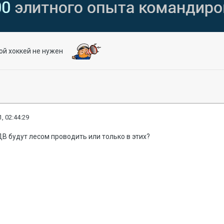
кой хоккей не нужен
, 02:44:29
ДВ будут лесом проводить или только в этих?