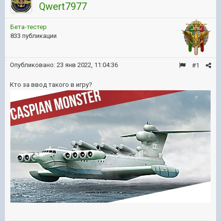
Qwert7977
Бета-тестер
833 публикации
Опубликовано:
23 янв 2022, 11:04:36
#1
Кто за ввод такого в игру?