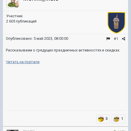
Участник
2 605 публикаций
Опубликовано:
5 май 2023, 08:00:00
#1
Рассказываем о грядущих праздничных активностях и скидках.
Читать на портале
3
1