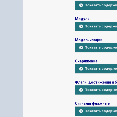
Показать содерж
Модули
Показать содерж
Модернизации
Показать содерж
Снаряжение
Показать содерж
Флаги, достижения и 
Показать содерж
Сигналы флажные
Показать содерж