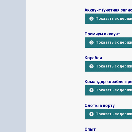
Аккаунт (учетная запис
Показать содерж
Премиум аккаунт
Показать содерж
Корабли
Показать содерж
Командир корабля и р
Показать содерж
Слоты в порту
Показать содерж
Опыт