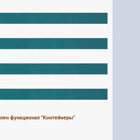
лен функционал "Контейнеры"