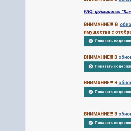
FAQ: функционал "Камп
ВНИМАНИЕ!!! В
обно
имущества с отобр
Показать содерж
ВНИМАНИЕ!!! В
обно
Показать содерж
ВНИМАНИЕ!!! В
обнов
Показать содерж
ВНИМАНИЕ!!! В
обнов
Показать содерж