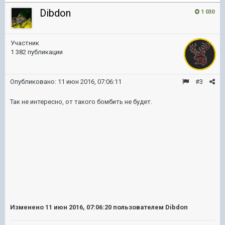
Dibdon
1 030
Участник
1 382 публикации
Опубликовано:
11 июн 2016, 07:06:11
#3
Так не интересно, от такого бомбить не будет.
Изменено
11 июн 2016, 07:06:20
пользователем Dibdon