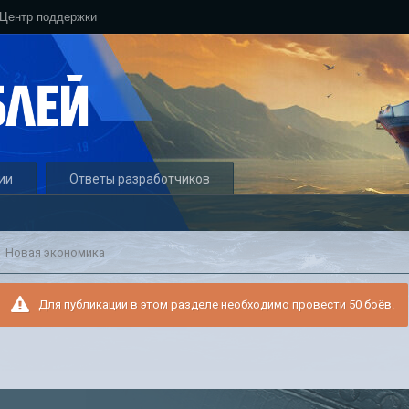
Центр поддержки
ии
Ответы разработчиков
Новая экономика
Для публикации в этом разделе необходимо провести 50 боёв.