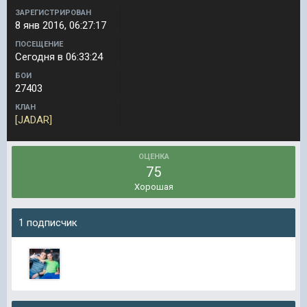
ЗАРЕГИСТРИРОВАН
8 янв 2016, 06:27:17
ПОСЕЩЕНИЕ
Сегодня в 06:33:24
БОИ
27403
КЛАН
[JADAR]
ОЦЕНКА
75
Хорошая
1 подписчик