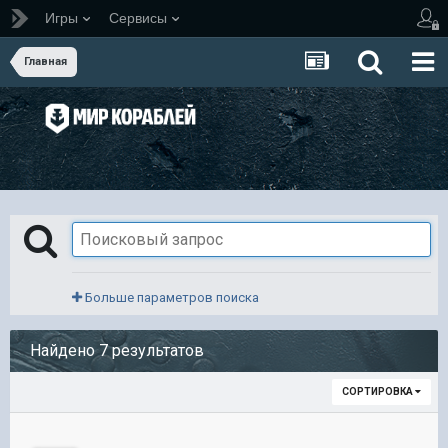
Игры
Сервисы
Главная
Больше параметров поиска
Найдено 7 результатов
СОРТИРОВКА