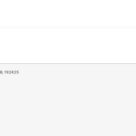
8, 19:24:25