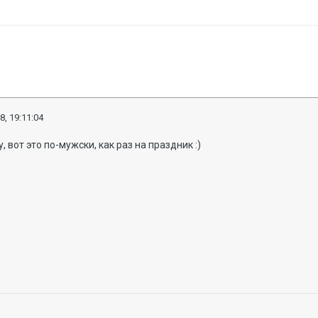
8, 19:11:04
, вот это по-мужски, как раз на праздник :)