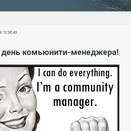
, 12:30:43
– день комьюнити-менеджера!