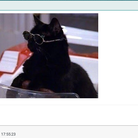
 17:55:23