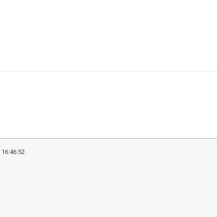
 16:46:52